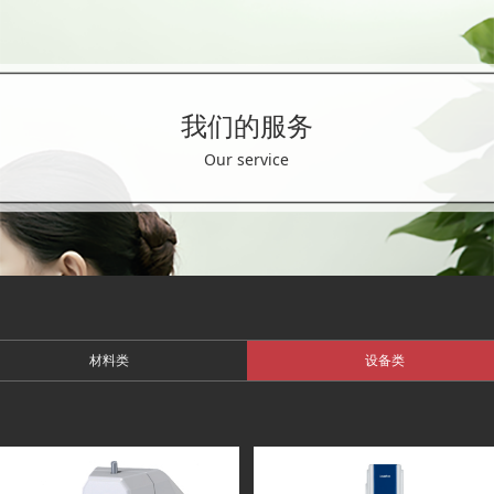
我们的服务
Our service
材料类
设备类