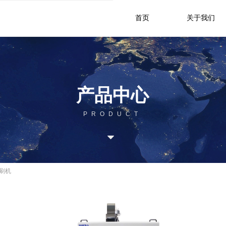
首页
关于我们
产品中心
PRODUCT
뀓
印刷机