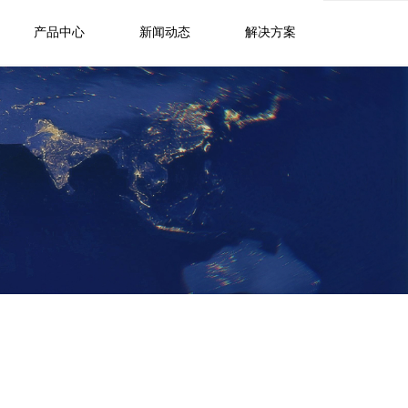
产品中心
新闻动态
解决方案