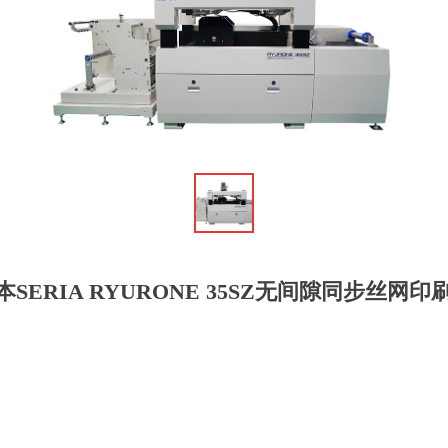
本SERIA RYURONE 35SZ无间隙同步丝网印