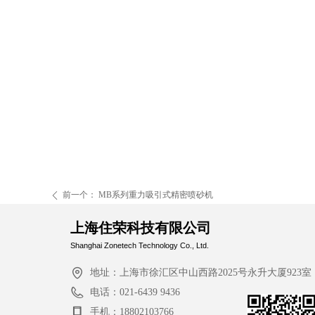
前一个：
MB系列重力吸引式精密喷砂机
ꄴ
上海住荣科技有限公司
Shanghai Zonetech Technology Co., Ltd.
地址：
上海市徐汇区中山西路2025号永升大厦923室
电话：
021-6439 9436
手机：
18802103766