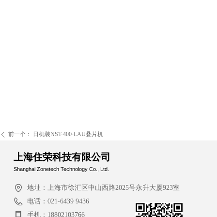
前一个：
日机装NST-400-LAU叠片机
ꄴ
上海住荣科技有限公司
Shanghai Zonetech Technology Co., Ltd.
地址：
上海市徐汇区中山西路2025号永升大厦923室
电话：
021-6439 9436
手机：
18802103766