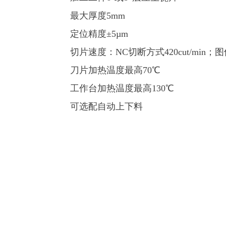
最大厚度5mm
定位精度±5µm
切片速度：NC切断方式420cut/min；图像
刀片加热温度最高70℃
工作台加热温度最高130℃
可选配自动上下料