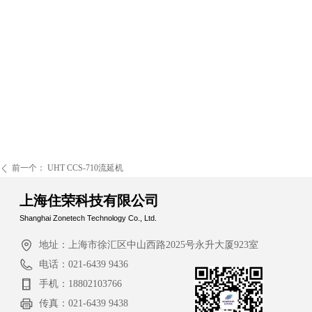
前一个：
UHT CCS-710流延机
ꄴ
上海住荣科技有限公司
Shanghai Zonetech Technology Co., Ltd.
地址：
上海市徐汇区中山西路2025号永升大厦923室
电话：
021-6439 9436
手机：
18802103766
传真：
021-6439 9438