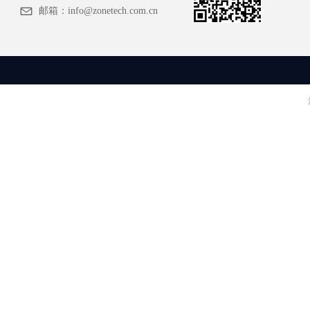
邮箱：
info@zonetech.com.cn