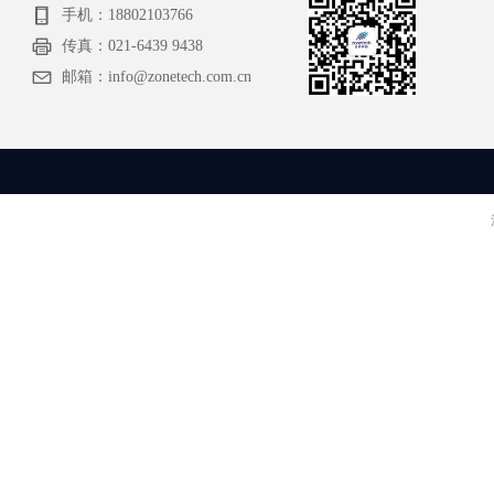
手机：
18802103766
传真：
021-6439 9438
邮箱：
info@zonetech.com.cn