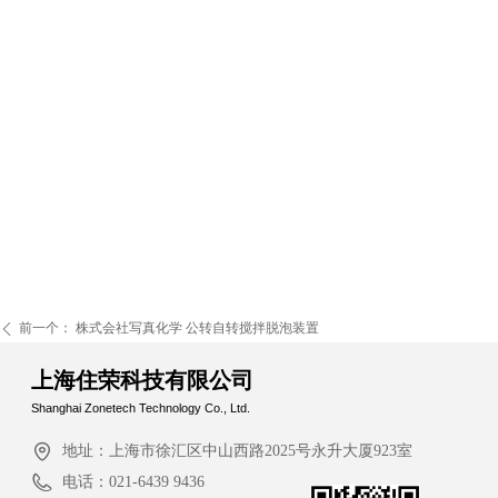
前一个：
株式会社写真化学 公转自转搅拌脱泡装置
ꄴ
上海住荣科技有限公司
Shanghai Zonetech Technology Co., Ltd.
地址：
上海市徐汇区中山西路2025号永升大厦923室
电话：
021-6439 9436