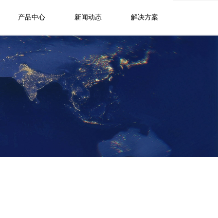
产品中心
新闻动态
解决方案