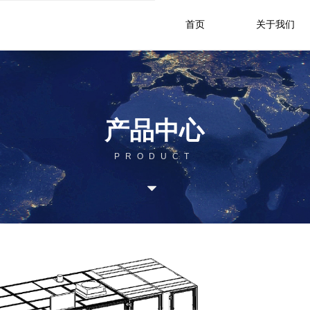
首页
关于我们
产品中心
PRODUCT
뀓