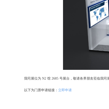
我司展位为 N2 馆 2685 号展台，敬请各界朋友莅临我
以下为门票申请链接：
立即申请