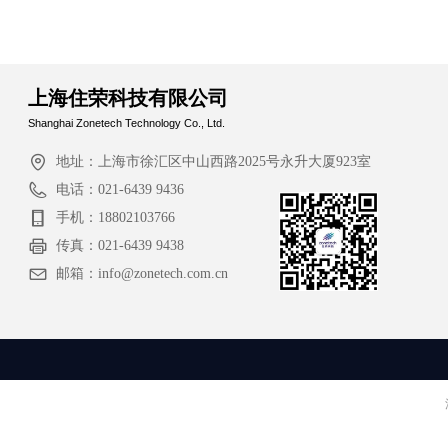
上海住荣科技有限公司
Shanghai Zonetech Technology Co., Ltd.
地址：
上海市徐汇区中山西路2025号永升大厦923室
电话：
021-6439 9436
手机：
18802103766
传真：
021-6439 9438
邮箱：
info@zonetech.com.cn