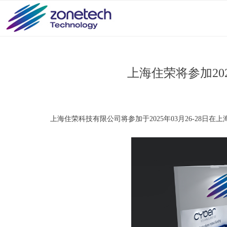
上海住荣将参加202
上海住荣科技有限公司将参加于2025年03月26-28日在