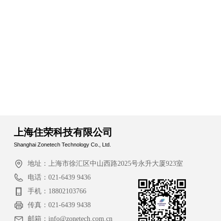
上海住荣科技有限公司
Shanghai Zonetech Technology Co., Ltd.
地址：
上海市徐汇区中山西路2025号永升大厦923室
电话：
021-6439 9436
手机：
18802103766
传真：
021-6439 9438
邮箱：
info@zonetech.com.cn