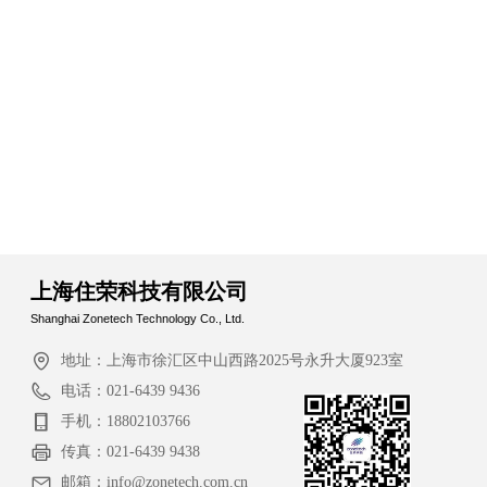
上海住荣科技有限公司
Shanghai Zonetech Technology Co., Ltd.
地址：
上海市徐汇区中山西路2025号永升大厦923室
电话：
021-6439 9436
手机：
18802103766
传真：
021-6439 9438
邮箱：
info@zonetech.com.cn