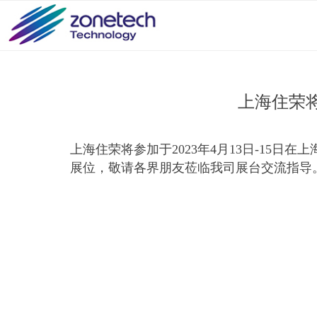
上海住荣将
上海住荣将参加于2023年4月13日-15日
展位，敬请各界朋友莅临我司展台交流指导