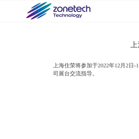
上
上海住荣将参加于2022年12月2
司展台交流指导。