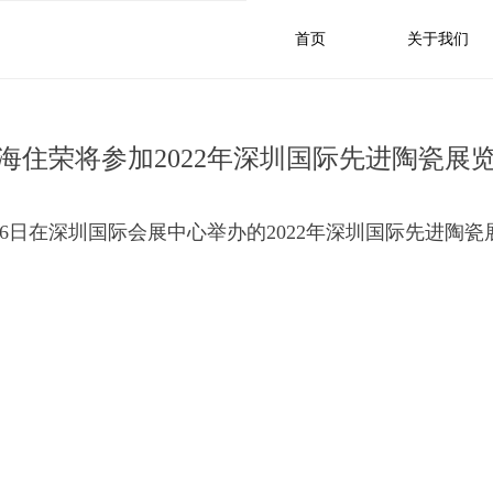
首页
关于我们
海住荣将参加2022年深圳国际先进陶瓷展
日-16日在深圳国际会展中心举办的2022年深圳国际先进