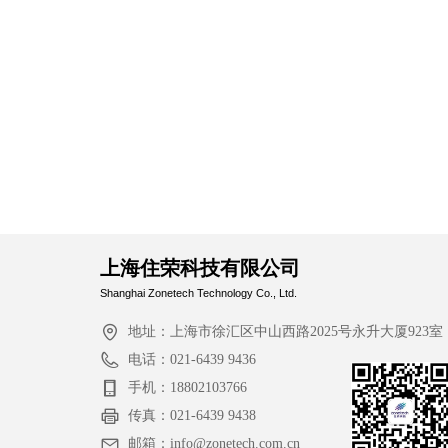
上海住荣科技有限公司
Shanghai Zonetech Technology Co., Ltd.
地址：
上海市徐汇区中山西路2025号永升大厦923室
电话：
021-6439 9436
手机：
18802103766
传真：
021-6439 9438
邮箱：
info@zonetech.com.cn