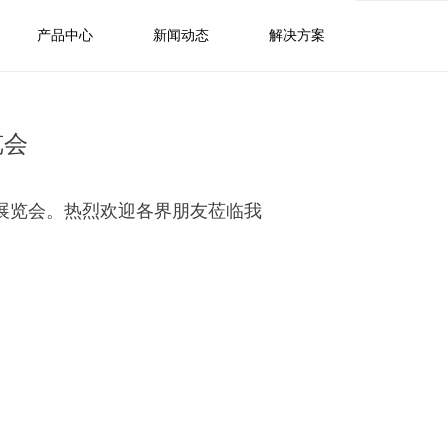
产品中心
新闻动态
解决方案
览会
陶瓷展览会。热烈欢迎各界朋友莅临我