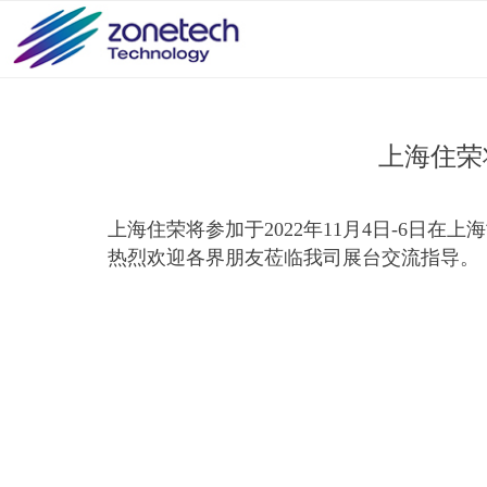
上海住荣
上海住荣将参加于2022年11月4日-6日在
热烈欢迎各界朋友莅临我司展台交流指导。