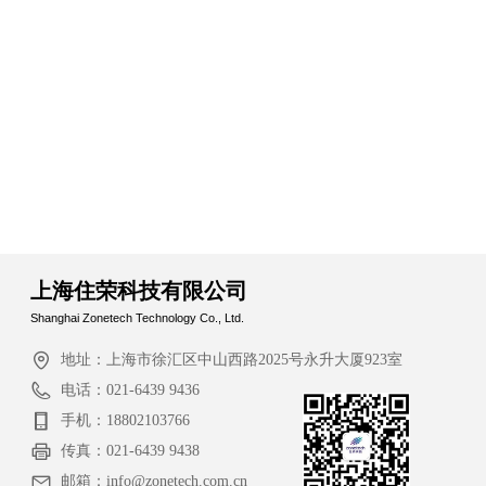
上海住荣科技有限公司
Shanghai Zonetech Technology Co., Ltd.
地址：
上海市徐汇区中山西路2025号永升大厦923室
电话：
021-6439 9436
手机：
18802103766
传真：
021-6439 9438
邮箱：
info@zonetech.com.cn